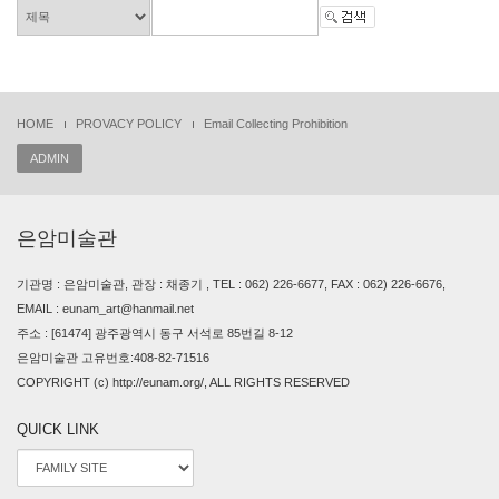
HOME
PROVACY POLICY
Email Collecting Prohibition
ADMIN
은암미술관
기관명 : 은암미술관, 관장 : 채종기 , TEL : 062) 226-6677, FAX : 062) 226-6676,
EMAIL : eunam_art@hanmail.net
주소 : [61474] 광주광역시 동구 서석로 85번길 8-12
은암미술관 고유번호:408-82-71516
COPYRIGHT (c) http://eunam.org/, ALL RIGHTS RESERVED
QUICK LINK