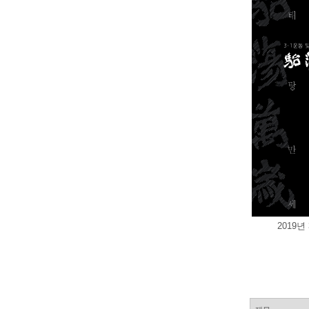
2019년